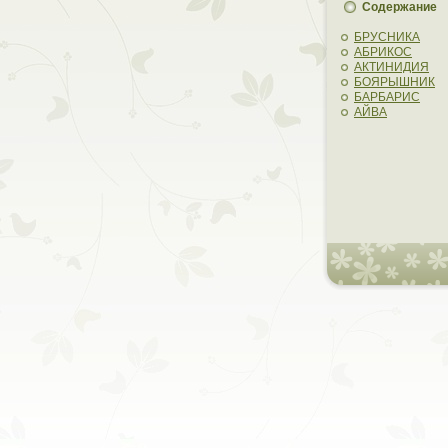
Содержание
БРУСНИКА
АБРИКОС
АКТИНИДИЯ
БОЯРЫШНИК
БАРБАРИС
АЙВА