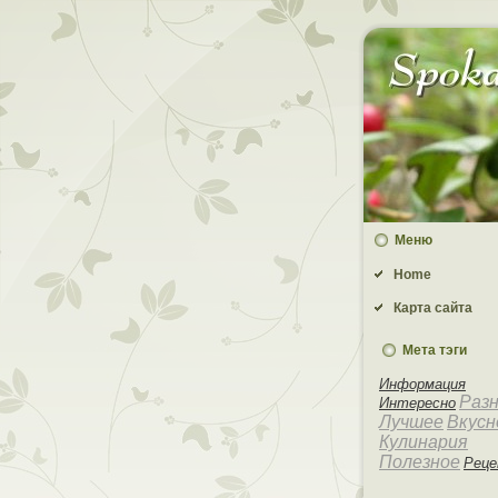
Меню
Home
Карта сайта
Мета тэги
Информация
Раз
Интересно
Лучшее
Вкусн
Кулинария
Полезное
Рец