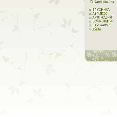
Содержание
БРУСНИКА
АБРИКОС
АКТИНИДИЯ
БОЯРЫШНИК
БАРБАРИС
АЙВА