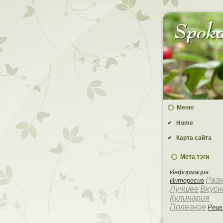
Меню
Home
Карта сайта
Мета тэги
Информация
Раз
Интересно
Лучшее
Вкусн
Кулинария
Полезное
Рец