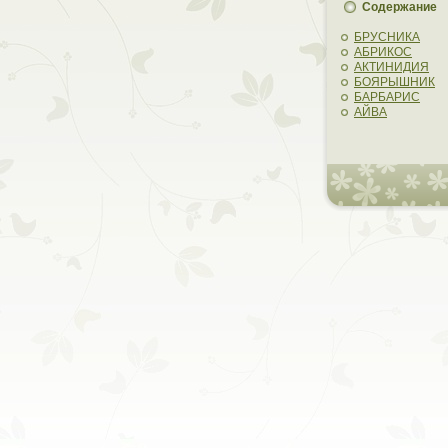
Содержание
БРУСНИКА
АБРИКОС
АКТИНИДИЯ
БОЯРЫШНИК
БАРБАРИС
АЙВА