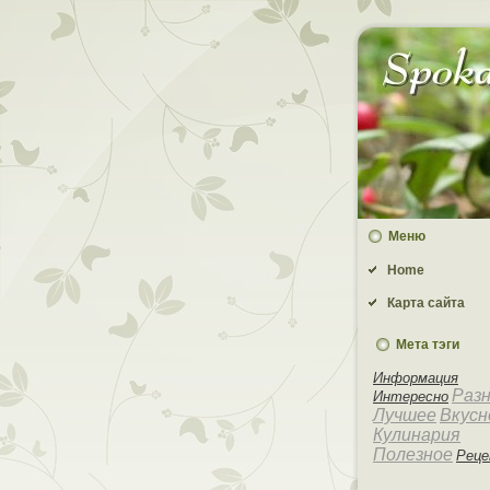
Меню
Home
Карта сайта
Мета тэги
Информация
Раз
Интересно
Лучшее
Вкусн
Кулинария
Полезное
Рец