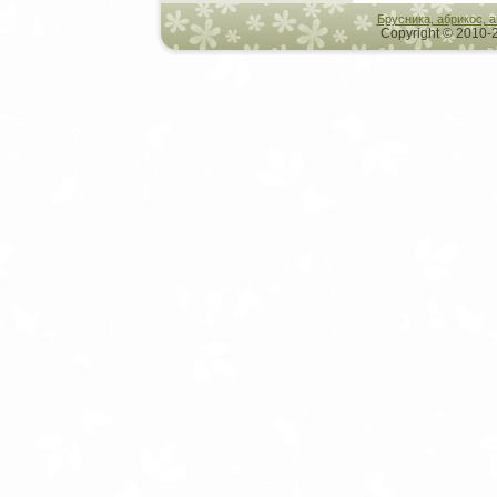
Брусника, абрикос, 
Copyright © 2010-2