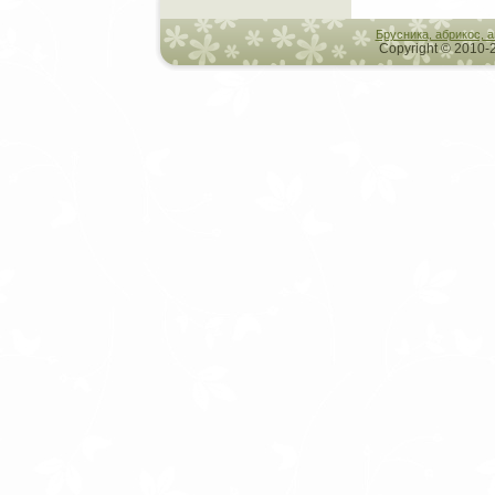
Брусника, абрикос, 
Copyright © 2010-2