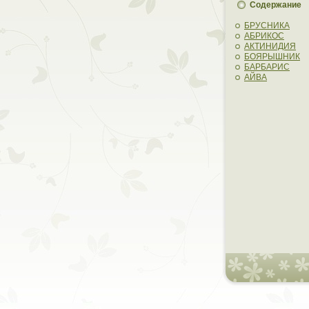
Содержание
БРУСНИКА
АБРИКОС
АКТИНИДИЯ
БОЯРЫШНИК
БАРБАРИС
АЙВА