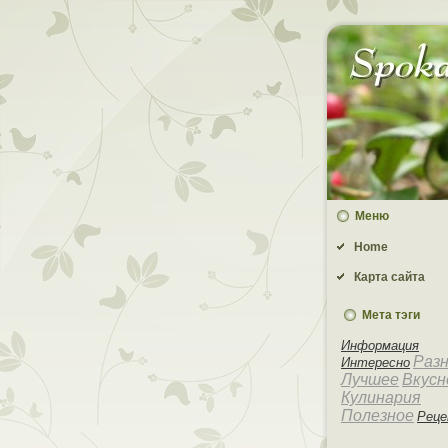
Меню
Home
Карта сайта
Мета тэги
Информация
Раз
Интересно
Лучшее
Вкусн
Кулинария
Полезное
Рец